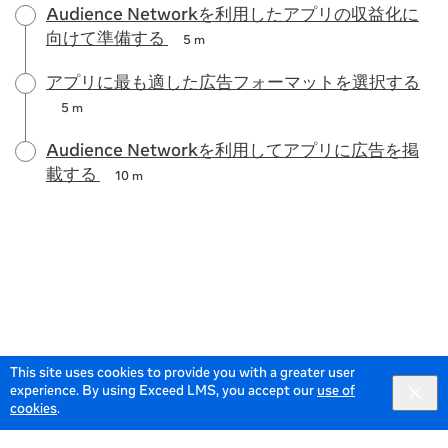
Audience Networkを利用したアプリの収益化に
向けて準備する
5 m
アプリに最も適した広告フォーマットを選択する
5 m
Audience Networkを利用してアプリに広告を掲
載する
10 m
This site uses cookies to provide you with a greater user
experience. By using Exceed LMS, you accept our
use of
cookies
.