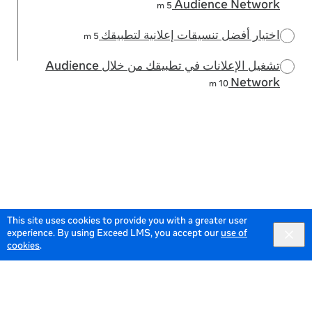
Audience Network
5 m
اختيار أفضل تنسيقات إعلانية لتطبيقك
5 m
تشغيل الإعلانات في تطبيقك من خلال Audience
Network
10 m
This site uses cookies to provide you with a greater user
experience. By using Exceed LMS, you accept our
use of
cookies
.
© 2026 Meta All Rights Reserved.
Terms of Service
Data