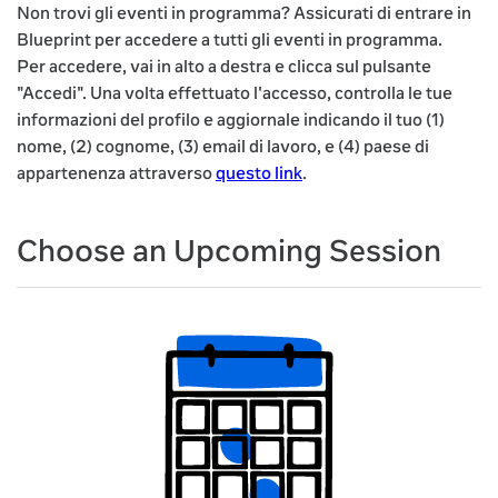
Non trovi gli eventi in programma? Assicurati di entrare in
Blueprint per accedere a tutti gli eventi in programma.
Per accedere, vai in alto a destra e clicca sul pulsante
"Accedi". Una volta effettuato l'accesso, controlla le tue
informazioni del profilo e aggiornale indicando il tuo (1)
nome, (2) cognome, (3) email di lavoro, e (4) paese di
appartenenza attraverso
questo link
.
Choose an Upcoming Session