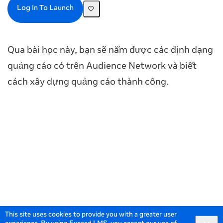
Log In To Launch
Qua bài học này, bạn sẽ nắm được các định dạng
quảng cáo có trên Audience Network và biết
cách xây dựng quảng cáo thành công.
This site uses cookies to provide you with a greater user