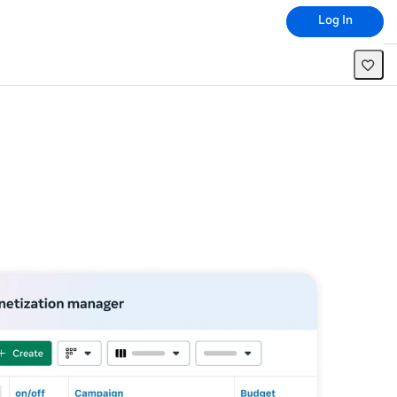
Log In