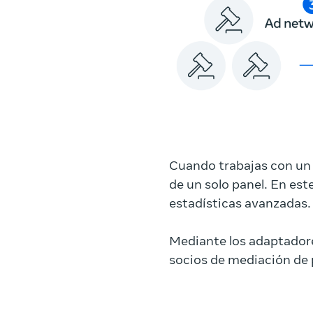
Cuando trabajas con un 
de un solo panel. En est
estadísticas avanzadas.
Mediante los adaptadore
socios de mediación de 