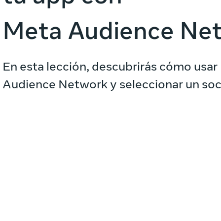
Meta Audience Ne
En esta lección, descubrirás cómo usar
Audience Network y seleccionar un soc