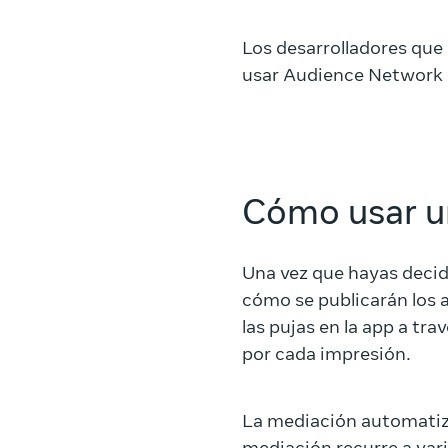
Los desarrolladores que 
usar Audience Network 
Cómo usar u
Una vez que hayas decid
cómo se publicarán los 
las pujas en la app a tr
por cada impresión.
La mediación automatiza 