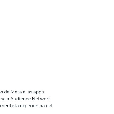
s de Meta a las apps
nirse a Audience Network
amente la experiencia del