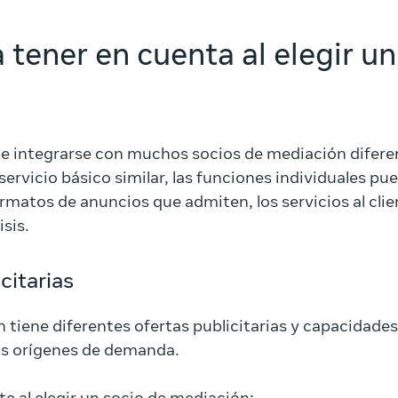
 tener en cuenta al elegir un
 integrarse con muchos socios de mediación difere
ervicio básico similar, las funciones individuales pue
rmatos de anuncios que admiten, los servicios al clien
isis.
citarias
tiene diferentes ofertas publicitarias y capacidades
los orígenes de demanda.