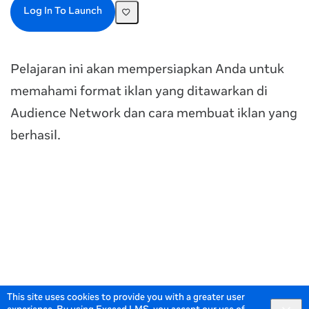
Log In To Launch
Pelajaran ini akan mempersiapkan Anda untuk
memahami format iklan yang ditawarkan di
Audience Network dan cara membuat iklan yang
berhasil.
This site uses cookies to provide you with a greater user